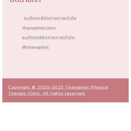
ธนภัทรคลินิกกายภาพบำบัด
thanaphatclinic
ธนภัทรคลินิกกายภาพบำบัด
@thanaphat
Copyright © 2020-2025 Thanaphat Physical
Therapy Clinic. All rights reserved.