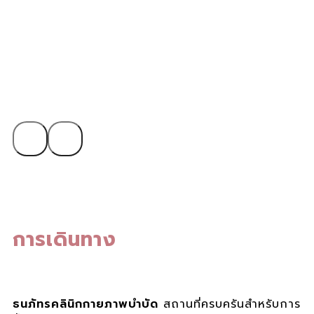
‹
›
การเดินทาง
ธนภัทรคลินิกกายภาพบำบัด
สถานที่ครบครันสำหรับการ