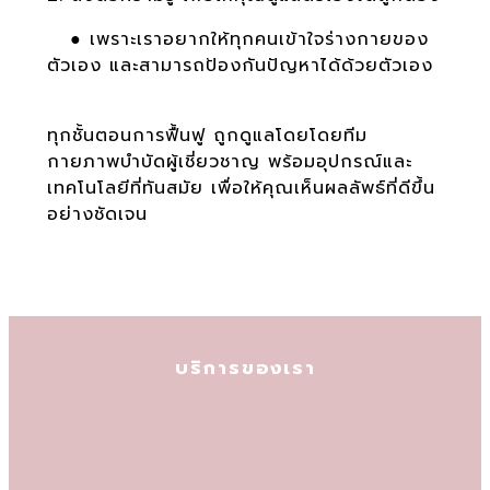
●
เพราะเราอยากให้ทุกคนเข้าใจร่างกายของ
ตัวเอง และสามารถป้องกันปัญหาได้ด้วยตัวเอง
ทุกชั้นตอนการฟื้นฟู ถูกดูแลโดยโดยทีม
กายภาพบำบัดผู้เชี่ยวชาญ พร้อมอุปกรณ์และ
เทคโนโลยีที่ทันสมัย เพื่อให้คุณเห็นผลลัพธ์ที่ดีขึ้น
อย่างชัดเจน
บริการของเรา