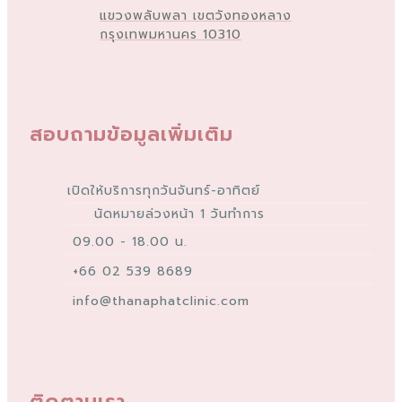
แขวงพลับพลา เขตวังทองหลาง
กรุงเทพมหานคร 10310
สอบถามข้อมูลเพิ่มเติม
เปิดให้บริการทุกวันจันทร์-อาทิตย์
นัดหมายล่วงหน้า 1 วันทำการ
09.00 - 18.00 น.
+66 02 539 8689
info@thanaphatclinic.com
ติดตามเรา