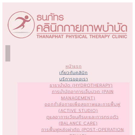
หน้าแรก
เกี่ยวกับคลินิก
บริการของเรา
ธาราบำบัด (HYDROTHERAPY)
การบำบัดอาการเจ็บปวด (PAIN
MANAGEMENT)
ออกกำลังกายเพื่อสุขภาพและการฟื้นฟู
(ACTIVE STUDIO)
ดูแลอาการเวียนศีรษะและการทรงตัว
(BALANCE CARE)
การฟื้นฟูหลังผ่าตัด (POST-OPERATION