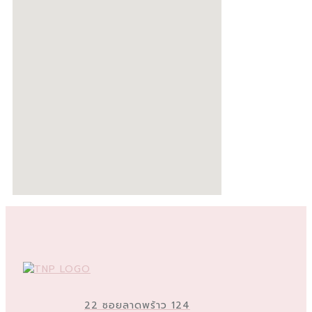
22 ซอยลาดพร้าว 124