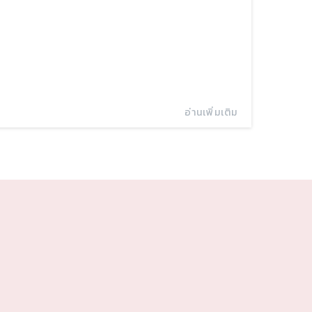
อ่านเพิ่มเติม