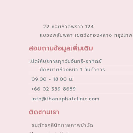
22 ซอยลาดพร้าว 124
แขวงพลับพลา เขตวังทองหลาง กรุงเท
สอบถามข้อมูลเพิ่มเติม
เปิดให้บริการทุกวันจันทร์-อาทิตย์
นัดหมายล่วงหน้า 1 วันทำการ
09.00 - 18.00 น.
+66 02 539 8689
info@thanaphatclinic.com
ติดตามเรา
ธนภัทรคลินิกกายภาพบำบัด