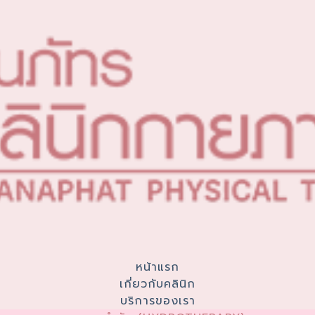
หน้าแรก
เกี่ยวกับคลินิก
บริการของเรา