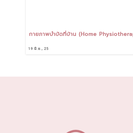
กายภาพบำบัดที่บ้าน (Home Physiothera
19
มิ.ย., 25