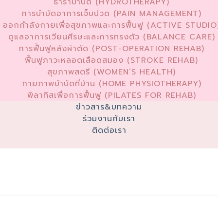
ธาราบำบัด (HYDROTHERAPY)
การบำบัดอาการเจ็บปวด (PAIN MANAGEMENT)
ออกกำลังกายเพื่อสุขภาพและการฟื้นฟู (ACTIVE STUDIO
ดูแลอาการเวียนศีรษะและการทรงตัว (BALANCE CARE)
การฟื้นฟูหลังผ่าตัด (POST-OPERATION REHAB)
ฟื้นฟูภาวะหลอดเลือดสมอง (STROKE REHAB)
สุขภาพสตรี (WOMEN’S HEALTH)
กายภาพบำบัดที่บ้าน (HOME PHYSIOTHERAPY)
พิลาทิสเพื่อการฟื้นฟู (PILATES FOR REHAB)
ข่าวสาร&บทความ
ร่วมงานกับเรา
ติดต่อเรา