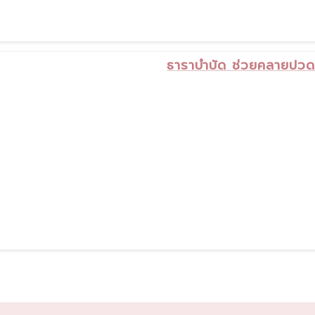
ธาราบำบัด ช่วยคลายปวด 