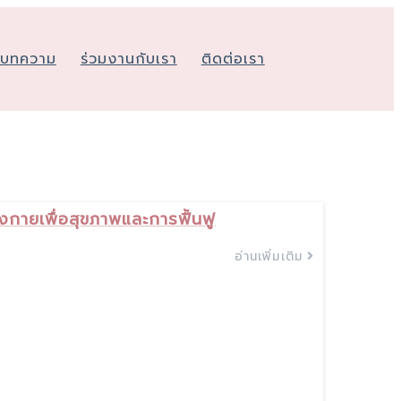
&บทความ
ร่วมงานกับเรา
ติดต่อเรา
กายเพื่อสุขภาพและการฟื้นฟู
อ่านเพิ่มเติม