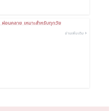
ผ่อนคลาย เหมาะสำหรับทุกวัย
อ่านเพิ่มเติม