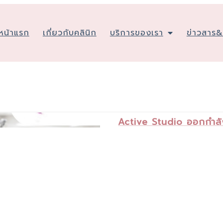
หน้าแรก
เกี่ยวกับคลินิก
บริการของเรา
ข่าวสาร
Active Studio ออกกำลัง