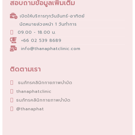
สอบถามข้อมูลเพิ่มเติม
เปิดให้บริการทุกวันจันทร์-อาทิตย์
นัดหมายล่วงหน้า 1 วันทำการ
09.00 - 18.00 น.
+66 02 539 8689
info@thanaphatclinic.com
ติดตามเรา
ธนภัทรคลินิกกายภาพบำบัด
thanaphatclinic
ธนภัทรคลินิกกายภาพบำบัด
@thanaphat