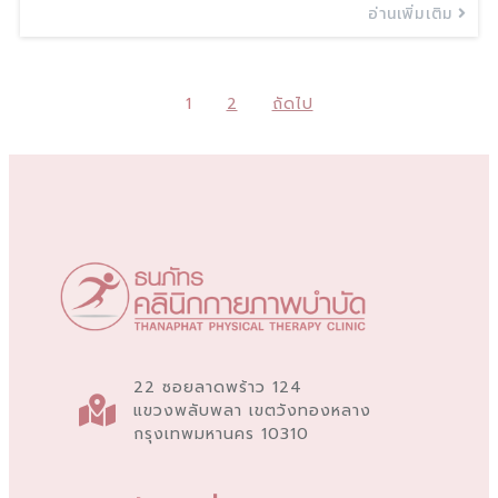
อ่านเพิ่มเติม
1
2
ถัดไป
22 ซอยลาดพร้าว 124
แขวงพลับพลา เขตวังทองหลาง
กรุงเทพมหานคร 10310