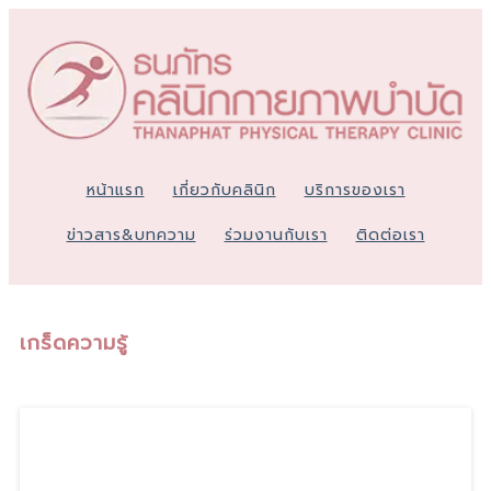
หน้าแรก
เกี่ยวกับคลินิก
บริการของเรา
ข่าวสาร&บทความ
ร่วมงานกับเรา
ติดต่อเรา
เกร็ดความรู้
20
มิ.ย., 26