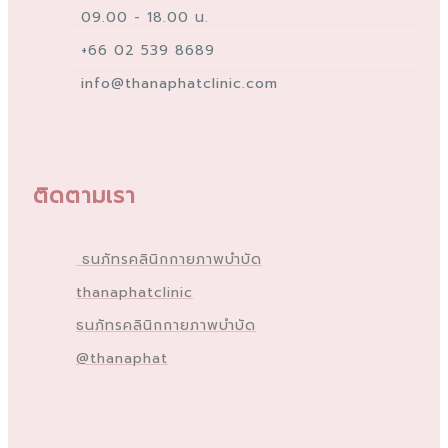
09.00 - 18.00 น.
+66 02 539 8689
info@thanaphatclinic.com
ติดตามเรา
ธนภัทรคลินิกกายภาพบำบัด
thanaphatclinic
ธนภัทรคลินิกกายภาพบำบัด
@thanaphat