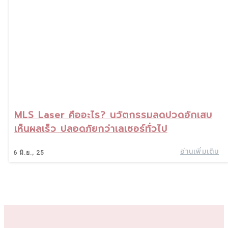
MLS Laser คืออะไร? นวัตกรรมลดปวดอักเสบ
เห็นผลเร็ว ปลอดภัยกว่าเลเซอร์ทั่วไป
อ่านเพิ่มเติม
6
มิ.ย., 25