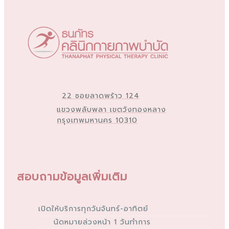
22 ซอยลาดพร้าว 124
แขวงพลับพลา เขตวังทองหลาง
กรุงเทพมหานคร 10310
สอบถามข้อมูลเพิ่มเติม
เปิดให้บริการทุกวันจันทร์-อาทิตย์
นัดหมายล่วงหน้า 1 วันทำการ