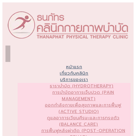
หน้าแรก
เกี่ยวกับคลินิก
บริการของเรา
ธาราบำบัด (HYDROTHERAPY)
การบำบัดอาการเจ็บปวด (PAIN
MANAGEMENT)
ออกกำลังกายเพื่อสุขภาพและการฟื้นฟู
(ACTIVE STUDIO)
ดูแลอาการเวียนศีรษะและการทรงตัว
(BALANCE CARE)
การฟื้นฟูหลังผ่าตัด (POST-OPERATION