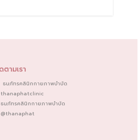
ิดตามเรา
ธนภัทรคลินิกกายภาพบำบัด
thanaphatclinic
ธนภัทรคลินิกกายภาพบำบัด
@thanaphat