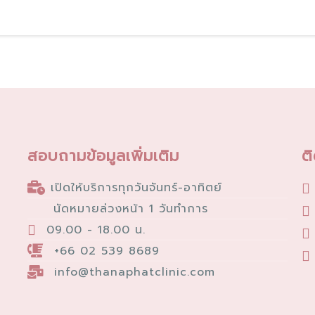
สอบถามข้อมูลเพิ่มเติม
ต
เปิดให้บริการทุกวันจันทร์-อาทิตย์
นัดหมายล่วงหน้า 1 วันทำการ
09.00 - 18.00 น.
+66 02 539 8689
info@thanaphatclinic.com