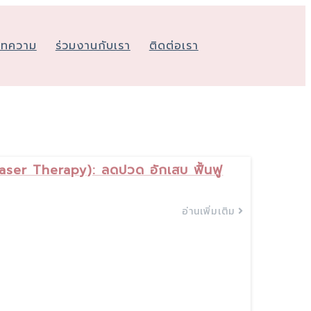
บทความ
ร่วมงานกับเรา
ติดต่อเรา
aser Therapy): ลดปวด อักเสบ ฟื้นฟู
อ่านเพิ่มเติม