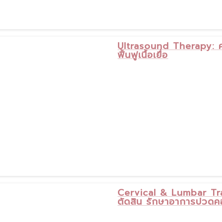
Ultrasound Therapy: คล
ฟื้นฟูเนื้อเยื่อ
Cervical & Lumbar Trac
ตัดสิน รักษาอาการปวด