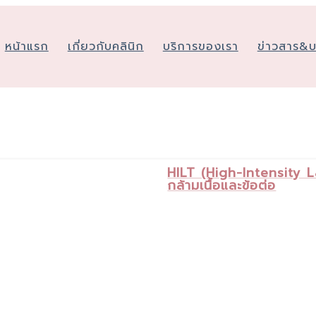
หน้าแรก
เกี่ยวกับคลินิก
บริการของเรา
ข่าวสาร&
HILT (High-Intensity L
กล้ามเนื้อและข้อต่อ