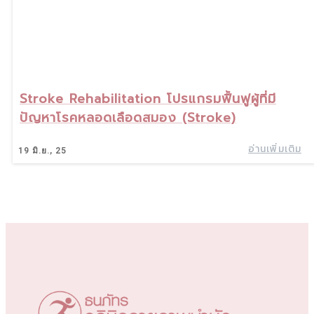
Stroke Rehabilitation โปรแกรมฟื้นฟูผู้ที่มี
ปัญหาโรคหลอดเลือดสมอง (Stroke)
อ่านเพิ่มเติม
19
มิ.ย., 25