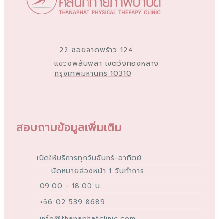
22 ซอยลาดพร้าว 124
แขวงพลับพลา เขตวังทองหลาง
กรุงเทพมหานคร 10310
สอบถามข้อมูลเพิ่มเติม
เปิดให้บริการทุกวันจันทร์-อาทิตย์
นัดหมายล่วงหน้า 1 วันทำการ
09.00 - 18.00 น.
+66 02 539 8689
info@thanaphatclinic.com