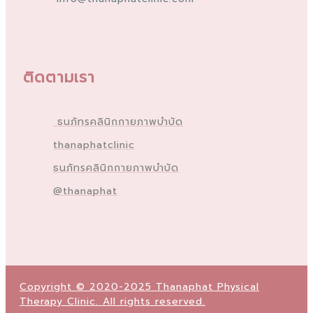
ติดตามเรา
ธนภัทรคลินิกกายภาพบำบัด
thanaphatclinic
ธนภัทรคลินิกกายภาพบำบัด
@thanaphat
Copyright © 2020-2025 Thanaphat Physical
Therapy Clinic. All rights reserved.