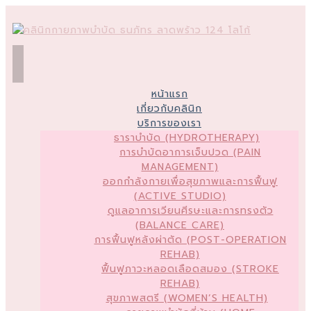
หน้าแรก
เกี่ยวกับคลินิก
บริการของเรา
ธาราบำบัด (HYDROTHERAPY)
การบำบัดอาการเจ็บปวด (PAIN
MANAGEMENT)
ออกกำลังกายเพื่อสุขภาพและการฟื้นฟู
(ACTIVE STUDIO)
ดูแลอาการเวียนศีรษะและการทรงตัว
(BALANCE CARE)
การฟื้นฟูหลังผ่าตัด (POST-OPERATION
REHAB)
ฟื้นฟูภาวะหลอดเลือดสมอง (STROKE
REHAB)
สุขภาพสตรี (WOMEN’S HEALTH)