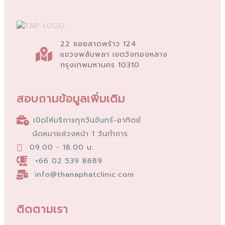
22 ซอยลาดพร้าว 124
แขวงพลับพลา เขตวังทองหลาง
กรุงเทพมหานคร 10310
สอบถามข้อมูลเพิ่มเติม
เปิดให้บริการทุกวันจันทร์-อาทิตย์
นัดหมายล่วงหน้า 1 วันทำการ
09.00 - 18.00 น.
+66 02 539 8689
info@thanaphatclinic.com
ติดตามเรา