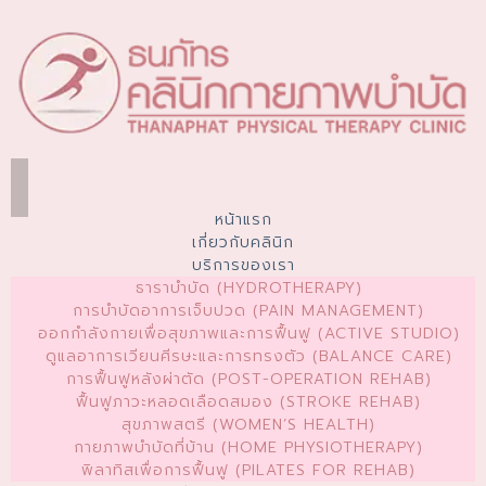
หน้าแรก
เกี่ยวกับคลินิก
บริการของเรา
ธาราบำบัด (HYDROTHERAPY)
การบำบัดอาการเจ็บปวด (PAIN MANAGEMENT)
ออกกำลังกายเพื่อสุขภาพและการฟื้นฟู (ACTIVE STUDIO)
ดูแลอาการเวียนศีรษะและการทรงตัว (BALANCE CARE)
การฟื้นฟูหลังผ่าตัด (POST-OPERATION REHAB)
ฟื้นฟูภาวะหลอดเลือดสมอง (STROKE REHAB)
สุขภาพสตรี (WOMEN’S HEALTH)
กายภาพบำบัดที่บ้าน (HOME PHYSIOTHERAPY)
พิลาทิสเพื่อการฟื้นฟู (PILATES FOR REHAB)