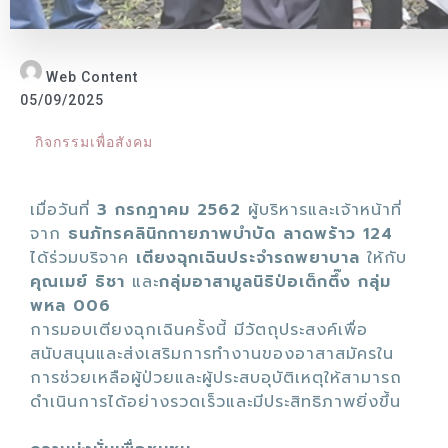
Web Content
05/09/2025
กิจกรรมเพื่อสังคม
เมื่อวันที่
3 กรกฎาคม 2562
ผู้บริหารและเจ้าหน้าที่
จาก
ธนภัทรคลินิกกายภาพบำบัด ลาดพร้าว 124
ได้ร่วมบริจาค
เตียงฉุกเฉินประจำรถพยาบาล
ให้กับ
คุณเมย์ ธิชา
และ
กลุ่มอาสามูลนิธิป่อเต็กตึ๊ง กลุ่ม
พหล 006
การมอบเตียงฉุกเฉินครั้งนี้ มีวัตถุประสงค์เพื่อ
สนับสนุนและส่งเสริมการทำงานของอาสาสมัครใน
การช่วยเหลือผู้ป่วยและผู้ประสบอุบัติเหตุให้สามารถ
ดำเนินการได้อย่างรวดเร็วและมีประสิทธิภาพยิ่งขึ้น