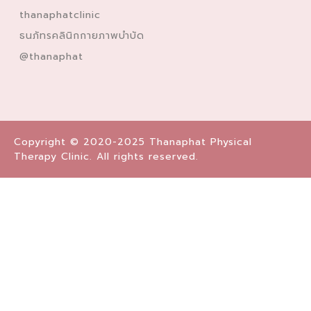
thanaphatclinic
ธนภัทรคลินิกกายภาพบำบัด
@thanaphat
Copyright © 2020-2025 Thanaphat Physical
Therapy Clinic. All rights reserved.