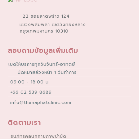
22 ซอยลาดพร้าว 124
แขวงพลับพลา เขตวังทองหลาง
กรุงเทพมหานคร 10310
สอบถามข้อมูลเพิ่มเติม
เปิดให้บริการทุกวันจันทร์-อาทิตย์
นัดหมายล่วงหน้า 1 วันทำการ
09.00 - 18.00 น.
+66 02 539 8689
info@thanaphatclinic.com
ติดตามเรา
ธนภัทรคลินิกกายภาพบำบัด