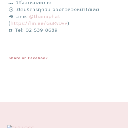
🚗 มีที่จอดรถสะดวก
🕒 เปิดบริการทุกวัน จองคิวล่วงหน้าได้เลย
📲 Line:
@thanaphat
(
https://lin.ee/GuRvDvv
)
☎️ Tel: 02 539 8689
Share on Facebook