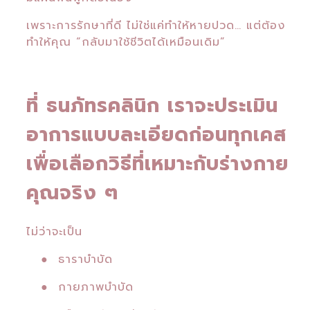
เพราะการรักษาที่ดี ไม่ใช่แค่ทำให้หายปวด…
แต่ต้อง
ทำให้คุณ “กลับมาใช้ชีวิตได้เหมือนเดิม”
ที่ ธนภัทรคลินิก เราจะประเมิน
อาการแบบละเอียดก่อนทุกเคส
เพื่อเลือกวิธีที่เหมาะกับร่างกาย
คุณจริง ๆ
ไม่ว่าจะเป็น
● ธาราบำบัด
● กายภาพบำบัด