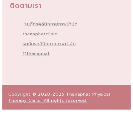
ติดตามเรา
ธนภัทรคลินิกกายภาพบำบัด
thanaphatclinic
ธนภัทรคลินิกกายภาพบำบัด
@thanaphat
Copyright © 2020-2025 Thanaphat Physical
Therapy Clinic. All rights reserved.