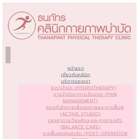
หน้าแรก
เกี่ยวกับคลินิก
บริการของเรา
ธาราบำบัด (HYDROTHERAPY)
การบำบัดอาการเจ็บปวด (PAIN
MANAGEMENT)
ออกกำลังกายเพื่อสุขภาพและการฟื้นฟู
(ACTIVE STUDIO)
ดูแลอาการเวียนศีรษะและการทรงตัว
(BALANCE CARE)
การฟื้นฟูหลังผ่าตัด (POST-OPERATION