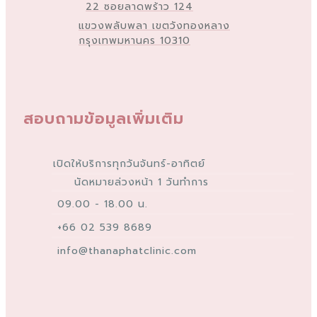
22 ซอยลาดพร้าว 124
แขวงพลับพลา เขตวังทองหลาง
กรุงเทพมหานคร 10310
สอบถามข้อมูลเพิ่มเติม
เปิดให้บริการทุกวันจันทร์-อาทิตย์
นัดหมายล่วงหน้า 1 วันทำการ
09.00 - 18.00 น.
+66 02 539 8689
info@thanaphatclinic.com