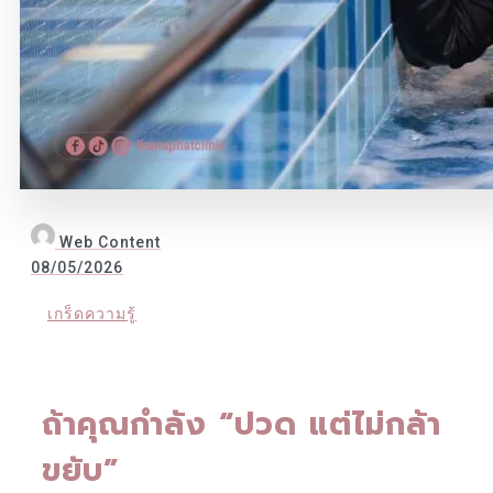
Web Content
08/05/2026
เกร็ดความรู้
ถ้าคุณกำลัง “ปวด แต่ไม่กล้า
ขยับ”