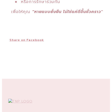
● หรือการรักษาร่วมกัน
เพื่อให้คุณ
“หายแบบยั่งยืน ไม่ใช่แค่ดีขึ้นชั่วคราว"
Share on Facebook