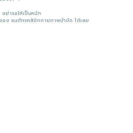
 อย่ารอให้เป็นหนัก
ของ ธนภัทรคลินิกกายภาพบำบัด ได้เลย