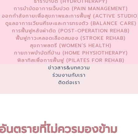
ธาราบำบัด (HYDROTHERAPY)
การบำบัดอาการเจ็บปวด (PAIN MANAGEMENT)
ออกกำลังกายเพื่อสุขภาพและการฟื้นฟู (ACTIVE STUDIO
ดูแลอาการเวียนศีรษะและการทรงตัว (BALANCE CARE)
การฟื้นฟูหลังผ่าตัด (POST-OPERATION REHAB)
ฟื้นฟูภาวะหลอดเลือดสมอง (STROKE REHAB)
สุขภาพสตรี (WOMEN’S HEALTH)
กายภาพบำบัดที่บ้าน (HOME PHYSIOTHERAPY)
พิลาทิสเพื่อการฟื้นฟู (PILATES FOR REHAB)
ข่าวสาร&บทความ
ร่วมงานกับเรา
ติดต่อเรา
อันตรายที่ไม่ควรมองข้าม