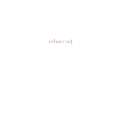
เกร็ดความรู้