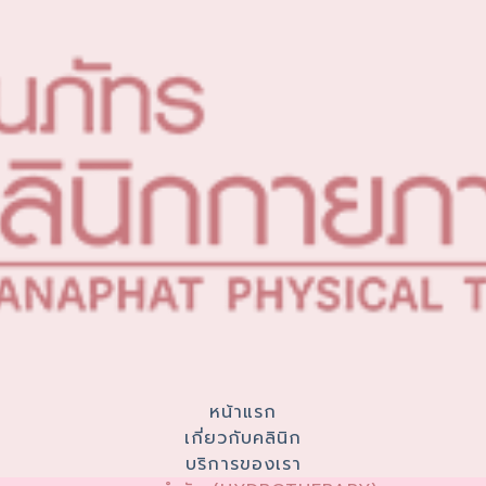
หน้าแรก
เกี่ยวกับคลินิก
บริการของเรา