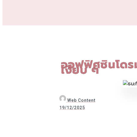
ออฟฟิศซินโดรม
เงียบ ๆ
Web Content
19/12/2025