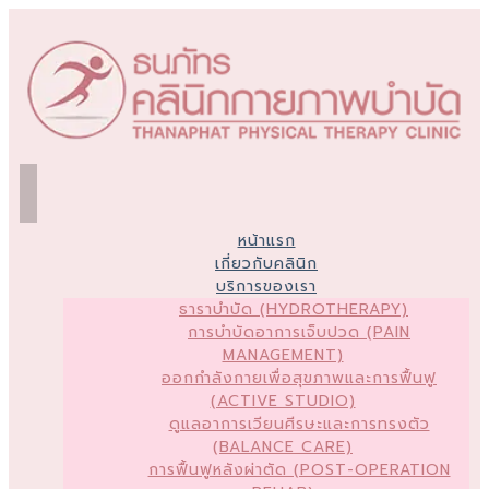
หน้าแรก
เกี่ยวกับคลินิก
บริการของเรา
ธาราบำบัด (HYDROTHERAPY)
การบำบัดอาการเจ็บปวด (PAIN
MANAGEMENT)
ออกกำลังกายเพื่อสุขภาพและการฟื้นฟู
(ACTIVE STUDIO)
ดูแลอาการเวียนศีรษะและการทรงตัว
(BALANCE CARE)
การฟื้นฟูหลังผ่าตัด (POST-OPERATION