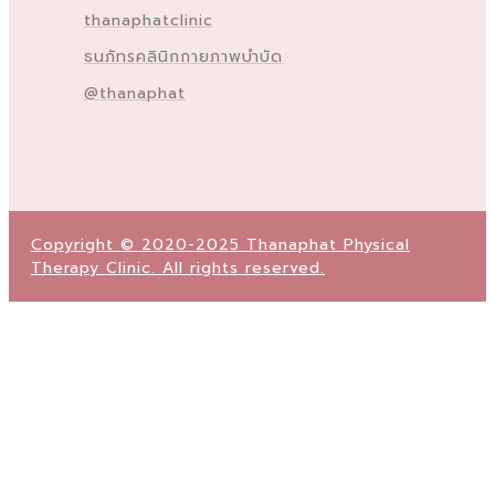
thanaphatclinic
ธนภัทรคลินิกกายภาพบำบัด
@thanaphat
Copyright © 2020-2025 Thanaphat Physical
Therapy Clinic. All rights reserved.