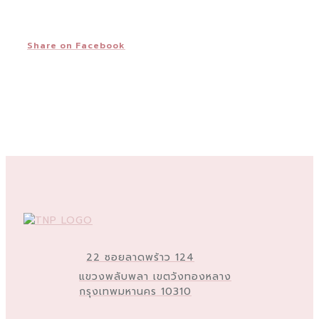
Share on Facebook
22 ซอยลาดพร้าว 124
แขวงพลับพลา เขตวังทองหลาง
กรุงเทพมหานคร 10310