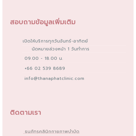
สอบถามข้อมูลเพิ่มเติม
เปิดให้บริการทุกวันจันทร์-อาทิตย์
นัดหมายล่วงหน้า 1 วันทำการ
09.00 - 18.00 น.
+66 02 539 8689
info@thanaphatclinic.com
ติดตามเรา
ธนภัทรคลินิกกายภาพบำบัด