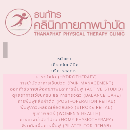
หน้าแรก
เกี่ยวกับคลินิก
บริการของเรา
ธาราบำบัด (HYDROTHERAPY)
การบำบัดอาการเจ็บปวด (PAIN MANAGEMENT)
ออกกำลังกายเพื่อสุขภาพและการฟื้นฟู (ACTIVE STUDIO)
ดูแลอาการเวียนศีรษะและการทรงตัว (BALANCE CARE)
การฟื้นฟูหลังผ่าตัด (POST-OPERATION REHAB)
ฟื้นฟูภาวะหลอดเลือดสมอง (STROKE REHAB)
สุขภาพสตรี (WOMEN’S HEALTH)
กายภาพบำบัดที่บ้าน (HOME PHYSIOTHERAPY)
พิลาทิสเพื่อการฟื้นฟู (PILATES FOR REHAB)