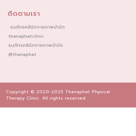
ติดตามเรา
ธนภัทรคลินิกกายภาพบำบัด
thanaphatclinic
ธนภัทรคลินิกกายภาพบำบัด
@thanaphat
Copyright © 2020-2025 Thanaphat Physical
Therapy Clinic. All rights reserved.