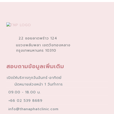
22 ซอยลาดพร้าว 124
แขวงพลับพลา เขตวังทองหลาง
กรุงเทพมหานคร 10310
สอบถามข้อมูลเพิ่มเติม
เปิดให้บริการทุกวันจันทร์-อาทิตย์
นัดหมายล่วงหน้า 1 วันทำการ
09.00 - 18.00 น.
+66 02 539 8689
info@thanaphatclinic.com